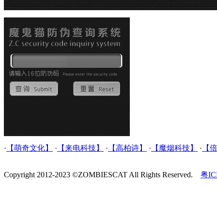
·
【萌奇文化】
·
【来电科技】
·
【高柏诗】
·
【魔烟科技】
·
【
Copyright 2012-2023 ©ZOMBIESCAT All Rights Reserved.
粤IC